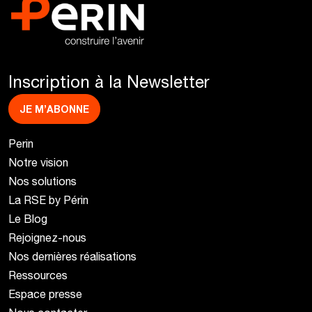
Inscription à la Newsletter
JE M’ABONNE
Perin
Notre vision
Nos solutions
La RSE by Périn
Le Blog
Rejoignez-nous
Nos dernières réalisations
Ressources
Espace presse