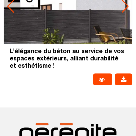
L’élégance du béton au service de vos
espaces extérieurs, alliant durabilité
et esthétisme !