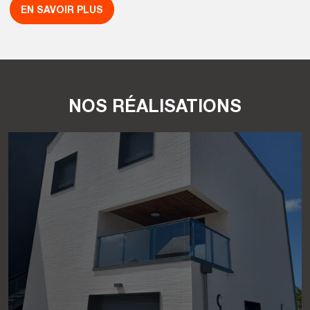
EN SAVOIR PLUS
NOS RÉALISATIONS