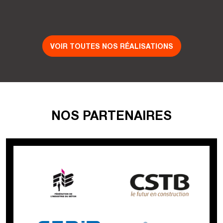
VOIR TOUTES NOS RÉALISATIONS
NOS PARTENAIRES