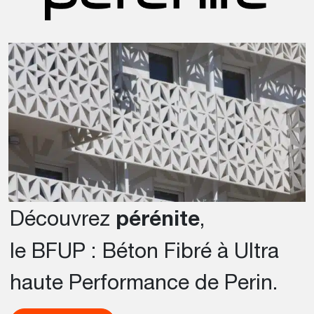
Découvrez
pérénite
,
le BFUP : Béton Fibré à Ultra
haute Performance de Perin.