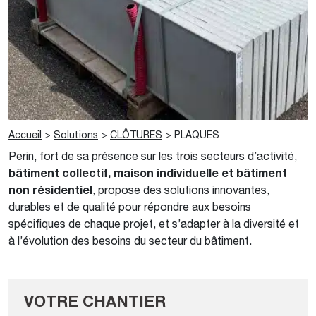
Accueil
>
Solutions
>
CLÔTURES
>
PLAQUES
Perin, fort de sa présence sur les trois secteurs d’activité,
bâtiment collectif, maison individuelle et bâtiment
non résidentiel
, propose des solutions innovantes,
durables et de qualité pour répondre aux besoins
spécifiques de chaque projet, et s’adapter à la diversité et
à l’évolution des besoins du secteur du bâtiment.
VOTRE CHANTIER