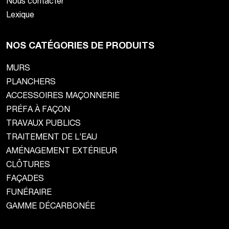
Nous contacter
Lexique
NOS CATÉGORIES DE PRODUITS
MURS
PLANCHERS
ACCESSOIRES MAÇONNERIE
PRÉFA À FAÇON
TRAVAUX PUBLICS
TRAITEMENT DE L’EAU
AMÉNAGEMENT EXTÉRIEUR
CLÔTURES
FAÇADES
FUNÉRAIRE
GAMME DÉCARBONÉE