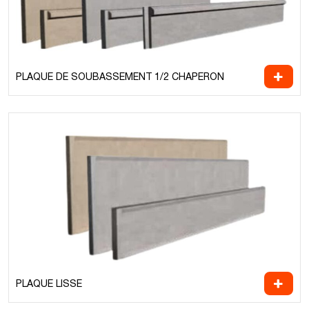
PLAQUE DE SOUBASSEMENT 1/2 CHAPERON
PLAQUE LISSE