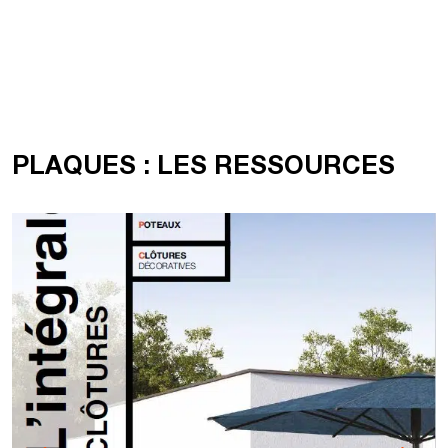
PLAQUES : LES RESSOURCES