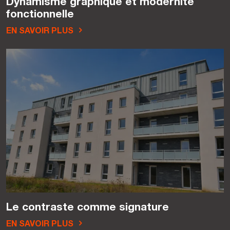
Dynamisme graphique et modernité
fonctionnelle
EN SAVOIR PLUS
Le contraste comme signature
EN SAVOIR PLUS