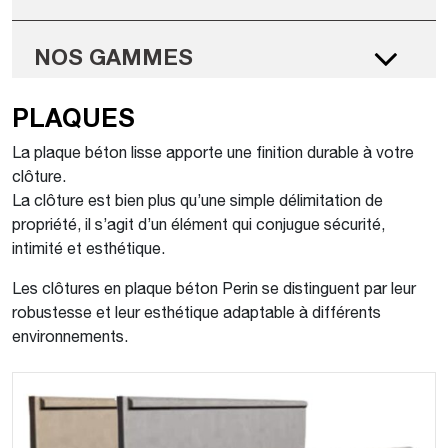
NOS GAMMES
PLAQUES
La plaque béton lisse apporte une finition durable à votre
clôture.
La clôture est bien plus qu’une simple délimitation de
propriété, il s’agit d’un élément qui conjugue sécurité,
intimité et esthétique.
Les clôtures en plaque béton Perin se distinguent par leur
robustesse et leur esthétique adaptable à différents
environnements.