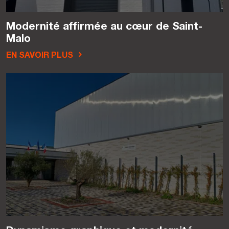
Modernité affirmée au cœur de Saint-
Malo
EN SAVOIR PLUS