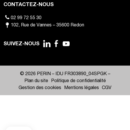
CONTACTEZ-NOUS
02 99 72 55 30
102
,
Rue de Vannes
–
35600
Redon
SUIVEZ-NOUS
© 2026 PERIN –
IDU FR303890_04SPGK
–
Plan du site
Politique de confidentialité
Gestion des cookies
Mentions légales
CGV