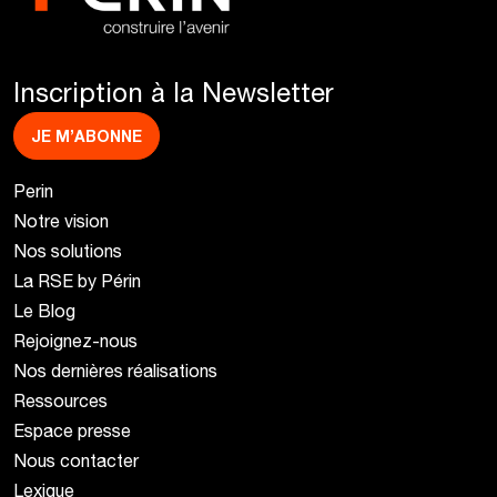
Inscription à la Newsletter
JE M’ABONNE
Perin
Notre vision
Nos solutions
La RSE by Périn
Le Blog
Rejoignez-nous
Nos dernières réalisations
Ressources
Espace presse
Nous contacter
Lexique