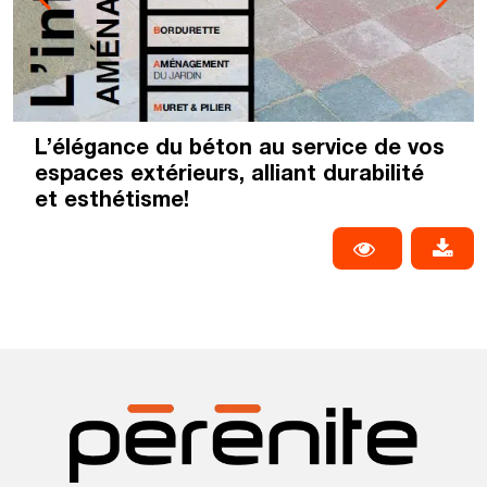
L’élégance du béton au service de vos
espaces extérieurs, alliant durabilité
et esthétisme!