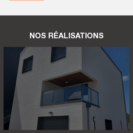
NOS RÉALISATIONS