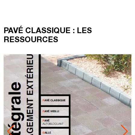
PAVÉ CLASSIQUE : LES
RESSOURCES