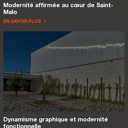
Modernité affirmée au cœur de Saint-
Malo
EN SAVOIR PLUS
Dynamisme graphique et modernité
fonctionnelle