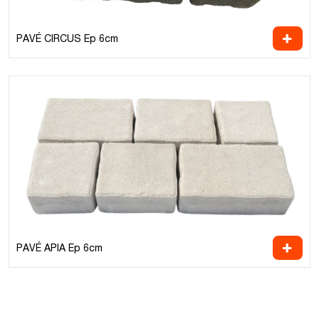
PAVÉ CIRCUS Ep 6cm
PAVÉ APIA Ep 6cm