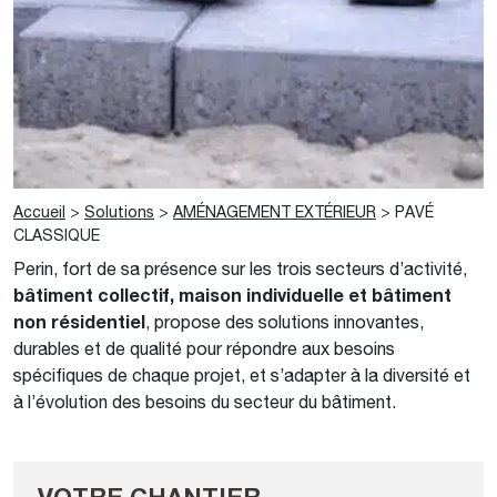
Accueil
>
Solutions
>
AMÉNAGEMENT EXTÉRIEUR
>
PAVÉ
CLASSIQUE
Perin, fort de sa présence sur les trois secteurs d’activité,
bâtiment collectif, maison individuelle et bâtiment
non résidentiel
, propose des solutions innovantes,
durables et de qualité pour répondre aux besoins
spécifiques de chaque projet, et s’adapter à la diversité et
à l’évolution des besoins du secteur du bâtiment.