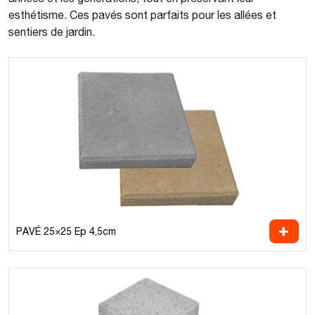
esthétisme. Ces pavés sont parfaits pour les allées et
sentiers de jardin.
PAVÉ 25×25 Ep 4,5cm