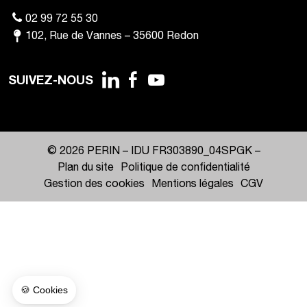
02 99 72 55 30
102
,
Rue de Vannes
–
35600
Redon
SUIVEZ-NOUS
© 2026 PERIN –
IDU FR303890_04SPGK
–
Plan du site
Politique de confidentialité
Gestion des cookies
Mentions légales
CGV