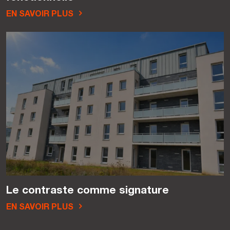
EN SAVOIR PLUS
Le contraste comme signature
EN SAVOIR PLUS