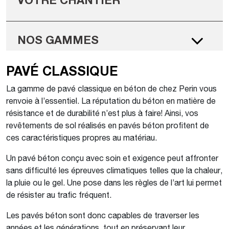
VOTRE CHANTIER
NOS GAMMES
PAVÉ CLASSIQUE
La gamme de pavé classique en béton de chez Perin vous
renvoie à l’essentiel. La réputation du béton en matière de
résistance et de durabilité n’est plus à faire! Ainsi, vos
revêtements de sol réalisés en pavés béton profitent de
ces caractéristiques propres au matériau.
Un pavé béton conçu avec soin et exigence peut affronter
sans difficulté les épreuves climatiques telles que la chaleur,
la pluie ou le gel. Une pose dans les règles de l’art lui permet
de résister au trafic fréquent.
Les pavés béton sont donc capables de traverser les
années et les générations, tout en préservant leur