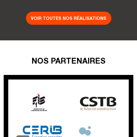
VOIR TOUTES NOS RÉALISATIONS
NOS PARTENAIRES