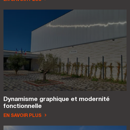
Dynamisme graphique et modernité
fonctionnelle
EN SAVOIR PLUS