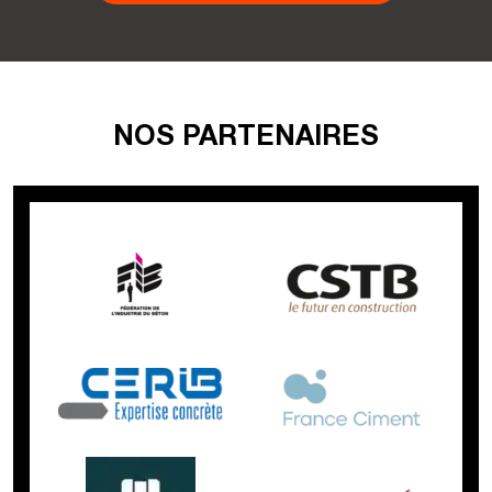
NOS PARTENAIRES