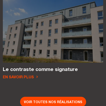
Le contraste comme signature
EN SAVOIR PLUS
VOIR TOUTES NOS RÉALISATIONS