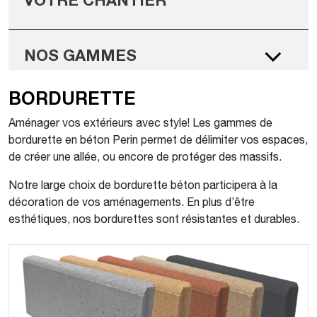
VOTRE CHANTIER
NOS GAMMES
BORDURETTE
Aménager vos extérieurs avec style! Les gammes de
bordurette en béton Perin permet de délimiter vos espaces,
de créer une allée, ou encore de protéger des massifs.
Notre large choix de bordurette béton participera à la
décoration de vos aménagements. En plus d’être
esthétiques, nos bordurettes sont résistantes et durables.