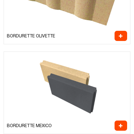
BORDURETTE OLIVETTE
BORDURETTE MEXICO