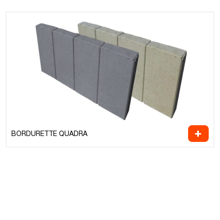
BORDURETTE QUADRA