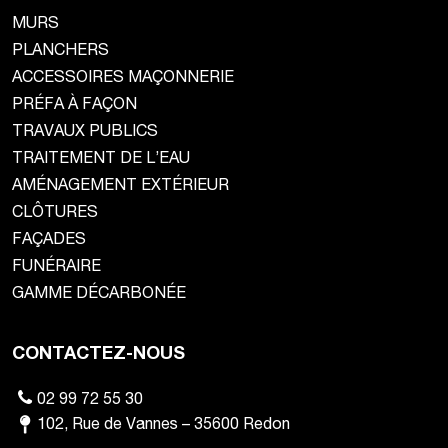
MURS
PLANCHERS
ACCESSOIRES MAÇONNERIE
PRÉFA À FAÇON
TRAVAUX PUBLICS
TRAITEMENT DE L’EAU
AMÉNAGEMENT EXTÉRIEUR
CLÔTURES
FAÇADES
FUNÉRAIRE
GAMME DÉCARBONÉE
CONTACTEZ-NOUS
02 99 72 55 30
102
,
Rue de Vannes
–
35600
Redon