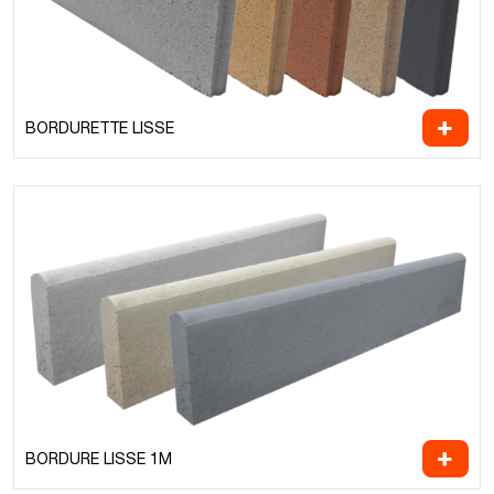
BORDURETTE LISSE
BORDURE LISSE 1M