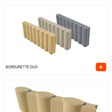
BORDURETTE DUO