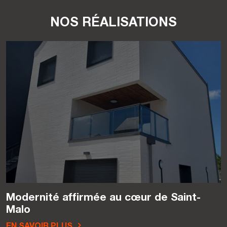
NOS RÉALISATIONS
Modernité affirmée au cœur de Saint-
Malo
EN SAVOIR PLUS