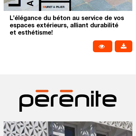
L’élégance du béton au service de vos
espaces extérieurs, alliant durabilité
et esthétisme!