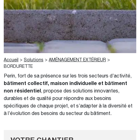
Accueil
>
Solutions
>
AMÉNAGEMENT EXTÉRIEUR
>
BORDURETTE
Perin, fort de sa présence sur les trois secteurs d’activité,
bâtiment collectif, maison individuelle et bâtiment
non résidentiel
, propose des solutions innovantes,
durables et de qualité pour répondre aux besoins
spécifiques de chaque projet, et s’adapter à la diversité et
à l’évolution des besoins du secteur du bâtiment.