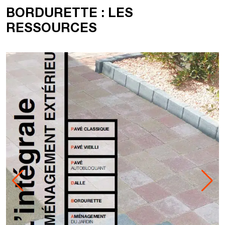
BORDURETTE : LES
RESSOURCES