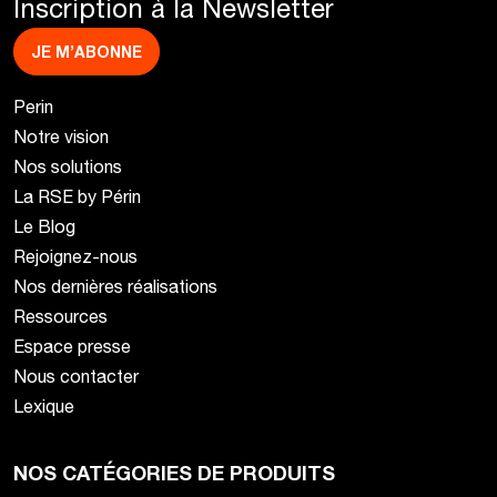
Inscription à la Newsletter
JE M’ABONNE
Perin
Notre vision
Nos solutions
La RSE by Périn
Le Blog
Rejoignez-nous
Nos dernières réalisations
Ressources
Espace presse
Nous contacter
Lexique
NOS CATÉGORIES DE PRODUITS