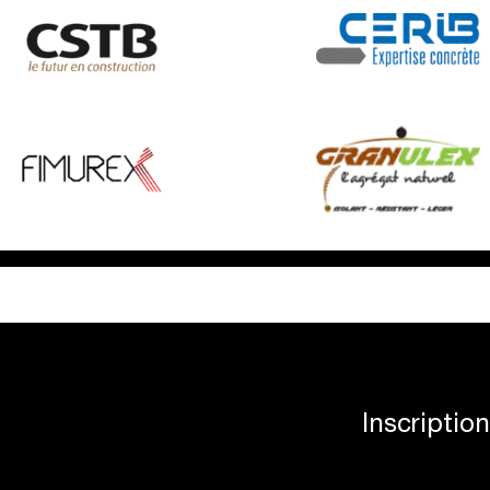
Inscriptio