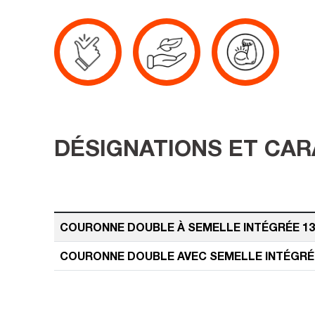
DÉSIGNATIONS ET CAR
COURONNE DOUBLE À SEMELLE INTÉGRÉE 138
COURONNE DOUBLE AVEC SEMELLE INTÉGRÉE