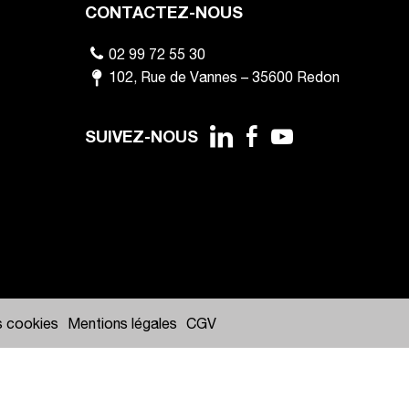
CONTACTEZ-NOUS
02 99 72 55 30
102
,
Rue de Vannes
–
35600
Redon
SUIVEZ-NOUS
s cookies
Mentions légales
CGV