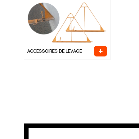
ACCESSOIRES DE LEVAGE