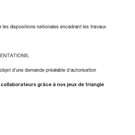
r les dispositions nationales encadrant les travaux
OCUMENTATIONS,
objet d’une demande préalable d’autorisation
collaborateurs grâce à nos jeux de triangle