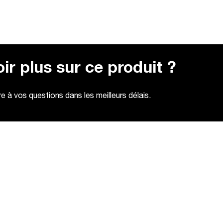
ir plus sur ce produit ?
 à vos questions dans les meilleurs délais.