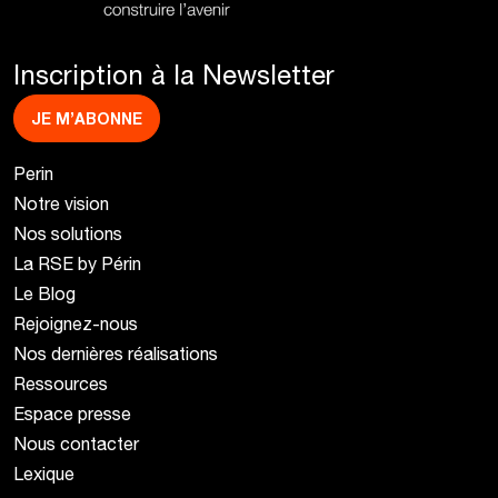
Inscription à la Newsletter
JE M’ABONNE
Perin
Notre vision
Nos solutions
La RSE by Périn
Le Blog
Rejoignez-nous
Nos dernières réalisations
Ressources
Espace presse
Nous contacter
Lexique