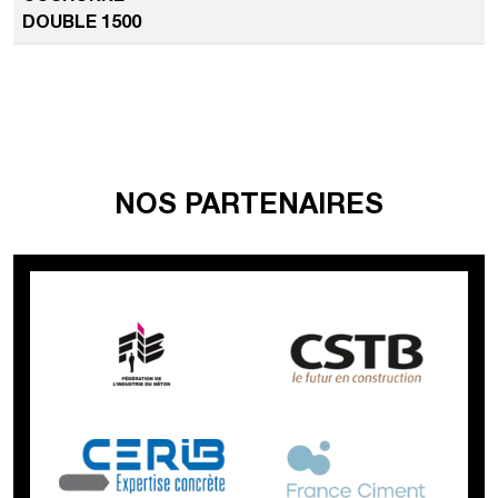
DOUBLE 1500
NOS PARTENAIRES