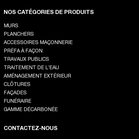
NOS CATÉGORIES DE PRODUITS
MURS
PLANCHERS
ACCESSOIRES MAÇONNERIE
PRÉFA À FAÇON
TRAVAUX PUBLICS
TRAITEMENT DE L’EAU
AMÉNAGEMENT EXTÉRIEUR
CLÔTURES
FAÇADES
FUNÉRAIRE
GAMME DÉCARBONÉE
CONTACTEZ-NOUS