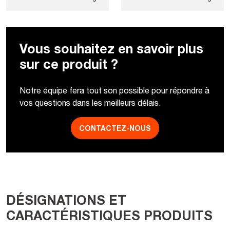
Vous souhaitez en savoir plus
sur ce produit ?
Notre équipe fera tout son possible pour répondre à
vos questions dans les meilleurs délais.
CONTACTEZ-NOUS
DÉSIGNATIONS ET
CARACTÉRISTIQUES PRODUITS