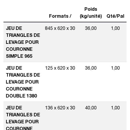
Poids
Formats /
(kg/unité)
Qté/Pal
JEU DE
845 x 620 x 30
36,00
1,00
TRIANGLES DE
LEVAGE POUR
COURONNE
SIMPLE 965
JEU DE
125 x 620 x 30
36,00
1,00
TRIANGLES DE
LEVAGE POUR
COURONNE
DOUBLE 1380
JEU DE
136 x 620 x 30
40,00
1,00
TRIANGLES DE
LEVAGE POUR
COURONNE