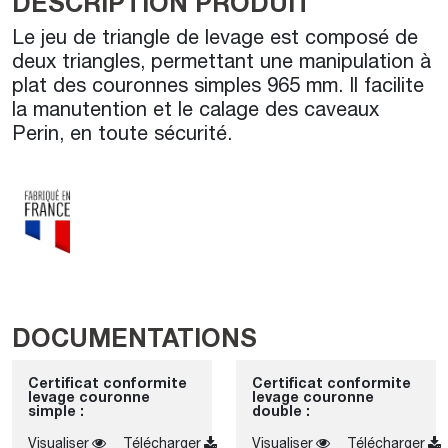
DESCRIPTION PRODUIT
Le jeu de triangle de levage est composé de
deux triangles, permettant une manipulation à
plat des couronnes simples 965 mm. Il facilite
la manutention et le calage des caveaux
Perin, en toute sécurité.
DOCUMENTATIONS
Certificat conformite
Certificat conformite
levage couronne
levage couronne
simple :
double :
Visualiser
Télécharger
Visualiser
Télécharger