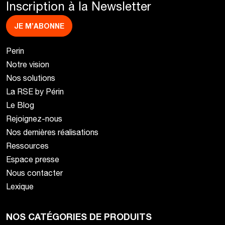
Inscription à la Newsletter
JE M’ABONNE
Perin
Notre vision
Nos solutions
La RSE by Périn
Le Blog
Rejoignez-nous
Nos dernières réalisations
Ressources
Espace presse
Nous contacter
Lexique
NOS CATÉGORIES DE PRODUITS