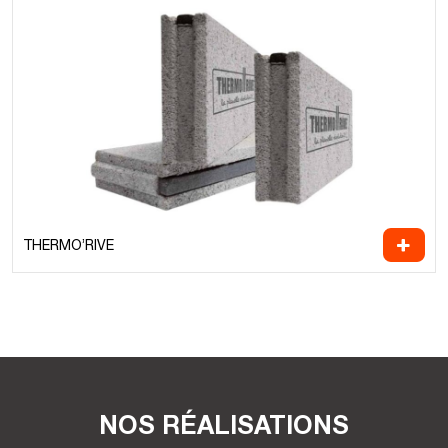
THERMO’RIVE
NOS RÉALISATIONS