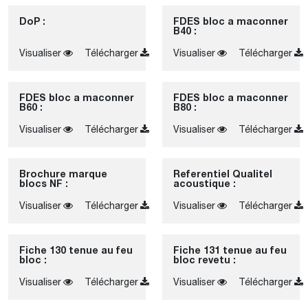
DoP :
FDES bloc a maconner
B40 :
Visualiser
Télécharger
Visualiser
Télécharger
FDES bloc a maconner
FDES bloc a maconner
B60 :
B80 :
Visualiser
Télécharger
Visualiser
Télécharger
Brochure marque
Referentiel Qualitel
blocs NF :
acoustique :
Visualiser
Télécharger
Visualiser
Télécharger
Fiche 130 tenue au feu
Fiche 131 tenue au feu
bloc :
bloc revetu :
Visualiser
Télécharger
Visualiser
Télécharger