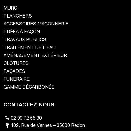
MURS
PLANCHERS
ACCESSOIRES MAÇONNERIE
PRÉFA À FAÇON
TRAVAUX PUBLICS
TRAITEMENT DE L’EAU
AMÉNAGEMENT EXTÉRIEUR
CLÔTURES
FAÇADES
FUNÉRAIRE
GAMME DÉCARBONÉE
CONTACTEZ-NOUS
02 99 72 55 30
102
,
Rue de Vannes
–
35600
Redon