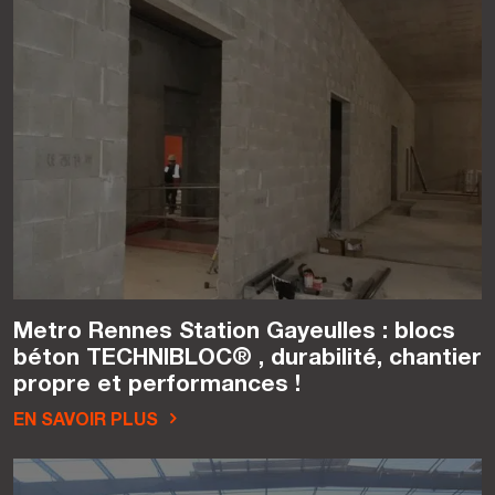
Metro Rennes Station Gayeulles : blocs
béton TECHNIBLOC® , durabilité, chantier
propre et performances !
EN SAVOIR PLUS