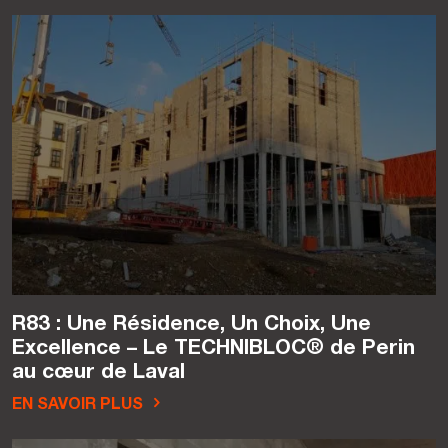
R83 : Une Résidence, Un Choix, Une
Excellence – Le TECHNIBLOC® de Perin
au cœur de Laval
EN SAVOIR PLUS