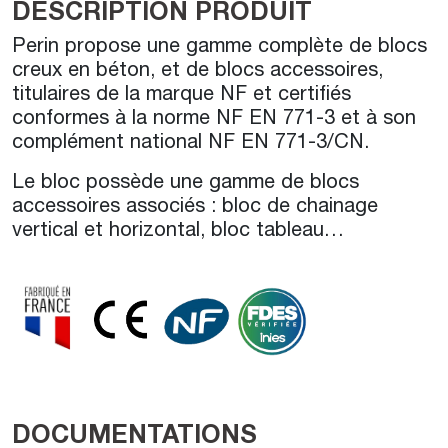
DESCRIPTION PRODUIT
Perin propose une gamme complète de blocs
creux en béton, et de blocs accessoires,
titulaires de la marque NF et certifiés
conformes à la norme NF EN 771-3 et à son
complément national NF EN 771-3/CN.
Le bloc possède une gamme de blocs
accessoires associés : bloc de chainage
vertical et horizontal, bloc tableau…
DOCUMENTATIONS