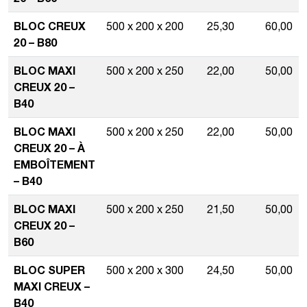
BLOC CREUX
500 x 200 x 200
25,30
60,00
20 – B80
BLOC MAXI
500 x 200 x 250
22,00
50,00
CREUX 20 –
B40
BLOC MAXI
500 x 200 x 250
22,00
50,00
CREUX 20 – À
EMBOÎTEMENT
– B40
BLOC MAXI
500 x 200 x 250
21,50
50,00
CREUX 20 –
B60
BLOC SUPER
500 x 200 x 300
24,50
50,00
MAXI CREUX –
B40