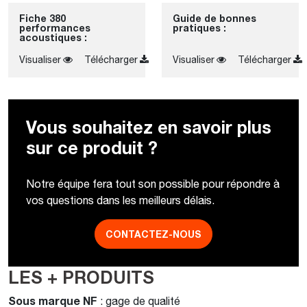
Fiche 380
Guide de bonnes
performances
pratiques :
acoustiques :
Visualiser
Télécharger
Visualiser
Télécharger
Vous souhaitez en savoir plus
sur ce produit ?
Notre équipe fera tout son possible pour répondre à
vos questions dans les meilleurs délais.
CONTACTEZ-NOUS
LES + PRODUITS
Sous marque NF
: gage de qualité