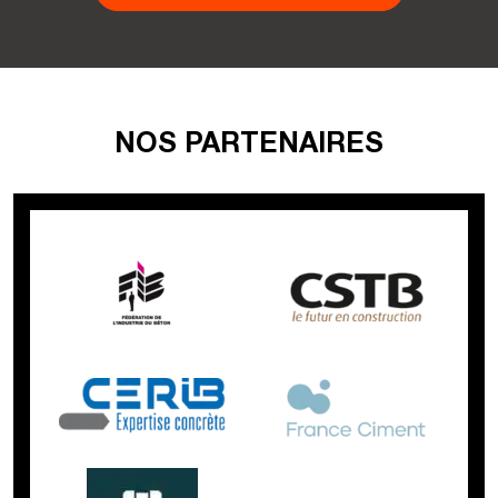
NOS PARTENAIRES