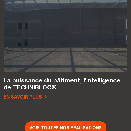
La puissance du bâtiment, l’intelligence
de TECHNIBLOC®
EN SAVOIR PLUS
VOIR TOUTES NOS RÉALISATIONS