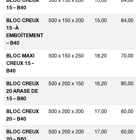
15 – B40
BLOC CREUX
500 x 150 x 200
15,00
84,00
15 -À
EMBOÎTEMENT
– B40
BLOC MAXI
500 x 150 x 250
18,20
70,00
CREUX 15 –
B40
BLOC CREUX
500 x 200 x 150
16,20
80,00
20 ARASE DE
15 – B60
BLOC CREUX
500 x 200 x 200
17,00
60,00
20 – B40
BLOC CREUX
500 x 200 x 200
17,00
60,00
20 – B60