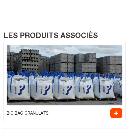
LES PRODUITS ASSOCIÉS
BIG BAG GRANULATS