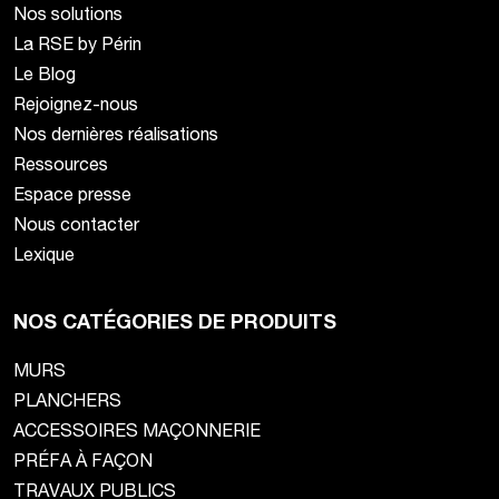
Nos solutions
La RSE by Périn
Le Blog
Rejoignez-nous
Nos dernières réalisations
Ressources
Espace presse
Nous contacter
Lexique
NOS CATÉGORIES DE PRODUITS
MURS
PLANCHERS
ACCESSOIRES MAÇONNERIE
PRÉFA À FAÇON
TRAVAUX PUBLICS