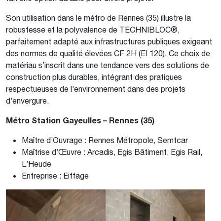
Son utilisation dans le métro de Rennes (35) illustre la
robustesse et la polyvalence de TECHNIBLOC®,
parfaitement adapté aux infrastructures publiques exigeant
des normes de qualité élevées CF 2H (EI 120). Ce choix de
matériau s’inscrit dans une tendance vers des solutions de
construction plus durables, intégrant des pratiques
respectueuses de l’environnement dans des projets
d’envergure.
Métro Station Gayeulles – Rennes (35)
Maître d’Ouvrage : Rennes Métropole, Semtcar
Maîtrise d’Œuvre : Arcadis, Egis Bâtiment, Egis Rail,
L’Heude
Entreprise : Eiffage