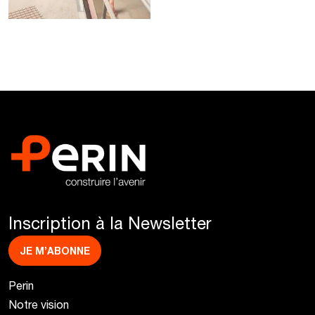
Inscription à la Newsletter
JE M’ABONNE
Perin
Notre vision