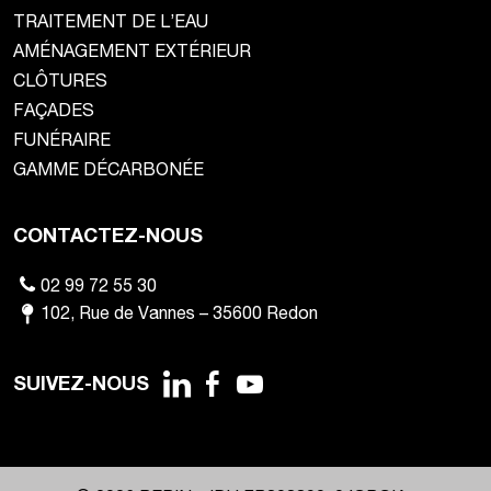
TRAITEMENT DE L’EAU
AMÉNAGEMENT EXTÉRIEUR
CLÔTURES
FAÇADES
FUNÉRAIRE
GAMME DÉCARBONÉE
CONTACTEZ-NOUS
02 99 72 55 30
102
,
Rue de Vannes
–
35600
Redon
SUIVEZ-NOUS