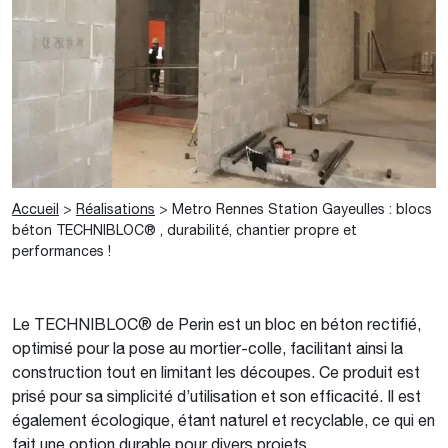
Accueil
>
Réalisations
>
Metro Rennes Station Gayeulles : blocs
béton TECHNIBLOC® , durabilité, chantier propre et
performances !
Le TECHNIBLOC® de Perin est un bloc en béton rectifié,
optimisé pour la pose au mortier-colle, facilitant ainsi la
construction tout en limitant les découpes. Ce produit est
prisé pour sa simplicité d’utilisation et son efficacité. Il est
également écologique, étant naturel et recyclable, ce qui en
fait une option durable pour divers projets.