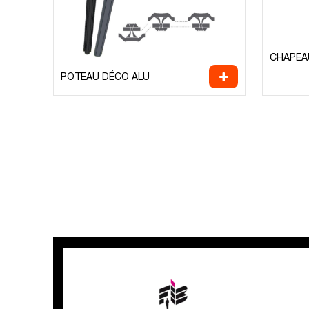
CHAPEA
POTEAU DÉCO ALU