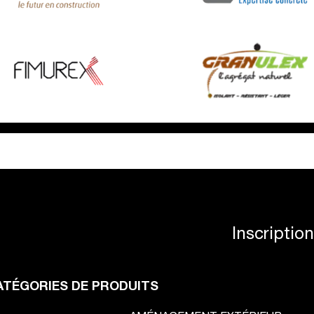
Inscriptio
ATÉGORIES DE PRODUITS