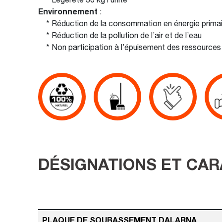
Environnement
:
* Réduction de la consommation en énergie primai
* Réduction de la pollution de l’air et de l’eau
* Non participation à l’épuisement des ressources 
DÉSIGNATIONS ET CAR
PLAQUE DE SOUBASSEMENT DALARNA