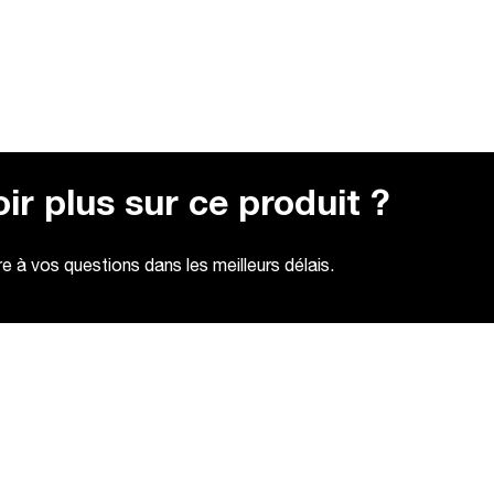
ir plus sur ce produit ?
 à vos questions dans les meilleurs délais.