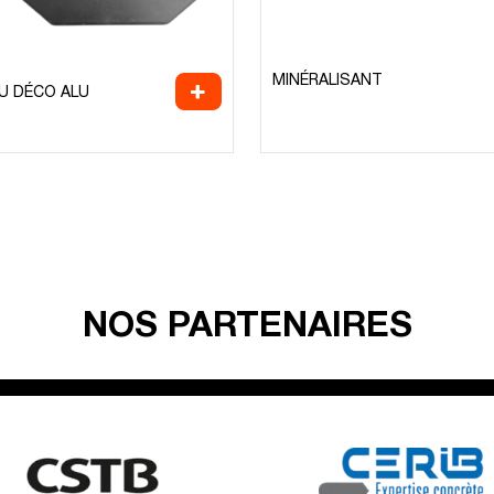
MINÉRALISANT
U DÉCO ALU
NOS PARTENAIRES