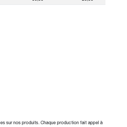
ntes sur nos produits. Chaque production fait appel à