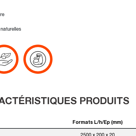
re
naturelles
ACTÉRISTIQUES PRODUITS
Formats L/h/Ep (mm)
2500 x 200 x 20