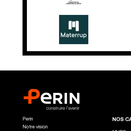
Perin
NOS C
Notre vision