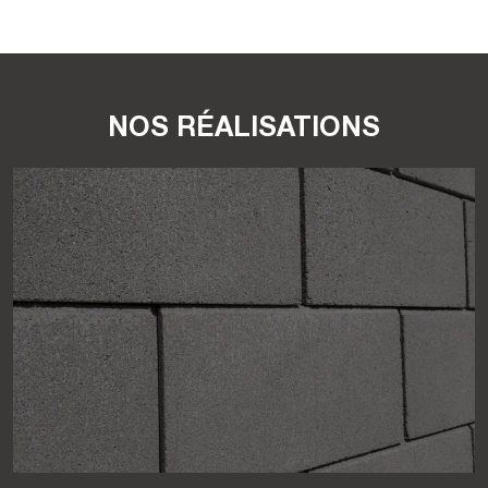
NOS RÉALISATIONS