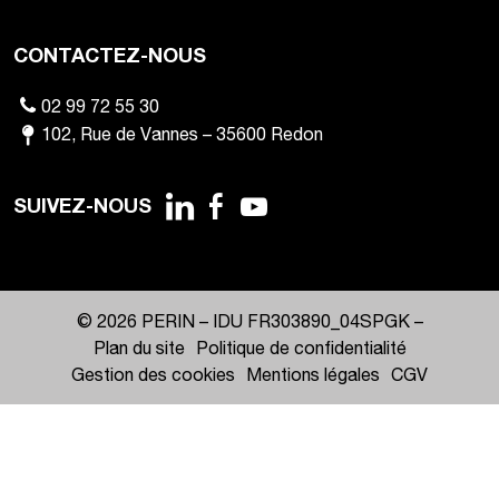
CONTACTEZ-NOUS
02 99 72 55 30
102
,
Rue de Vannes
–
35600
Redon
SUIVEZ-NOUS
© 2026 PERIN –
IDU FR303890_04SPGK
–
Plan du site
Politique de confidentialité
Gestion des cookies
Mentions légales
CGV