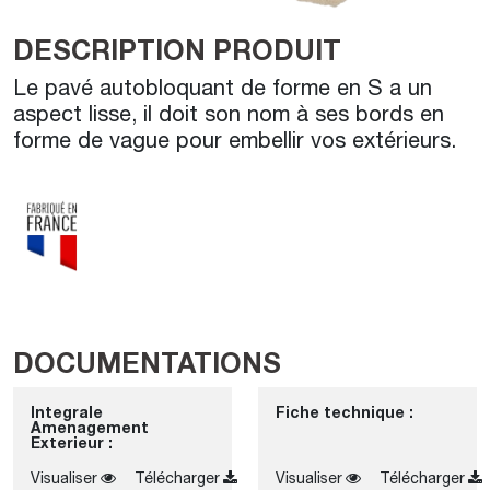
DESCRIPTION PRODUIT
Le pavé autobloquant de forme en S a un
aspect lisse, il doit son nom à ses bords en
forme de vague pour embellir vos extérieurs.
DOCUMENTATIONS
Integrale
Fiche technique :
Amenagement
Exterieur :
Visualiser
Télécharger
Visualiser
Télécharger