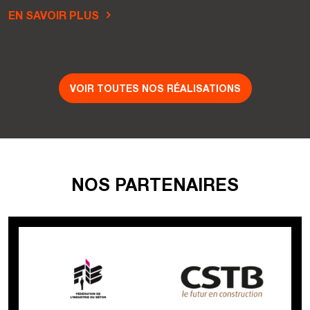
EN SAVOIR PLUS
VOIR TOUTES NOS RÉALISATIONS
NOS PARTENAIRES