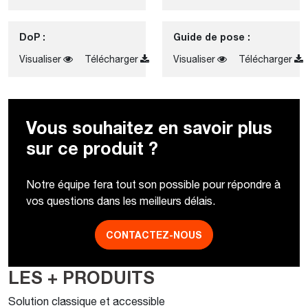
DoP :
Guide de pose :
Visualiser
Télécharger
Visualiser
Télécharger
Vous souhaitez en savoir plus
sur ce produit ?
Notre équipe fera tout son possible pour répondre à
vos questions dans les meilleurs délais.
CONTACTEZ-NOUS
LES + PRODUITS
Solution classique et accessible