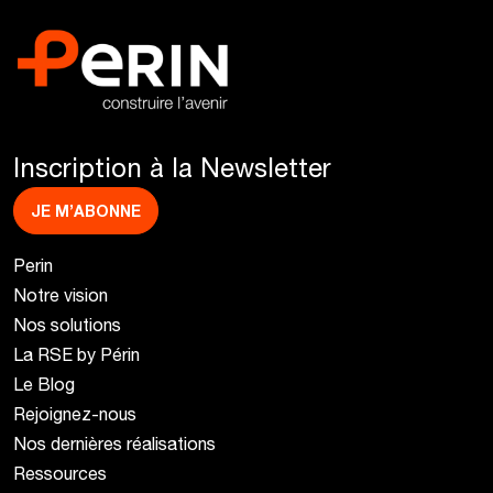
Inscription à la Newsletter
JE M’ABONNE
Perin
Notre vision
Nos solutions
La RSE by Périn
Le Blog
Rejoignez-nous
Nos dernières réalisations
Ressources