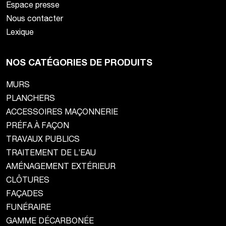
Espace presse
Nous contacter
Lexique
NOS CATÉGORIES DE PRODUITS
MURS
PLANCHERS
ACCESSOIRES MAÇONNERIE
PRÉFA À FAÇON
TRAVAUX PUBLICS
TRAITEMENT DE L’EAU
AMÉNAGEMENT EXTÉRIEUR
CLÔTURES
FAÇADES
FUNÉRAIRE
GAMME DÉCARBONÉE