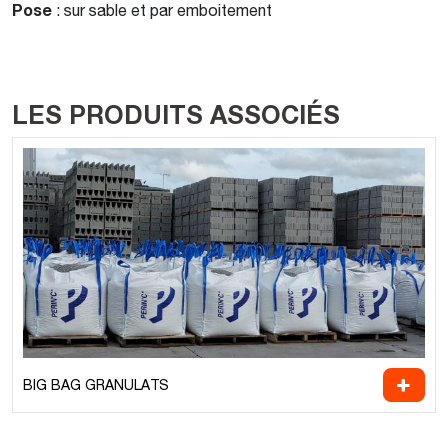
Pose
: sur sable et par emboitement
LES PRODUITS ASSOCIÉS
BIG BAG GRANULATS