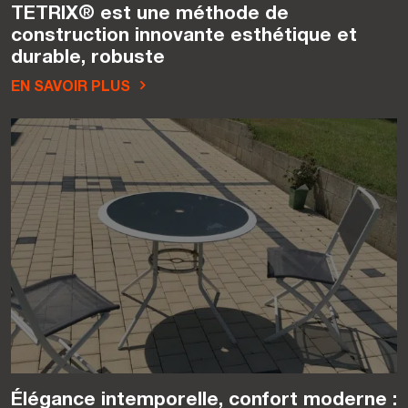
TETRIX® est une méthode de
construction innovante esthétique et
durable, robuste
EN SAVOIR PLUS
Élégance intemporelle, confort moderne :