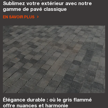
Sublimez votre extérieur avec notre
gamme de pavé classique
EN SAVOIR PLUS
Élégance durable : où le gris flammé
offre nuances et harmonie