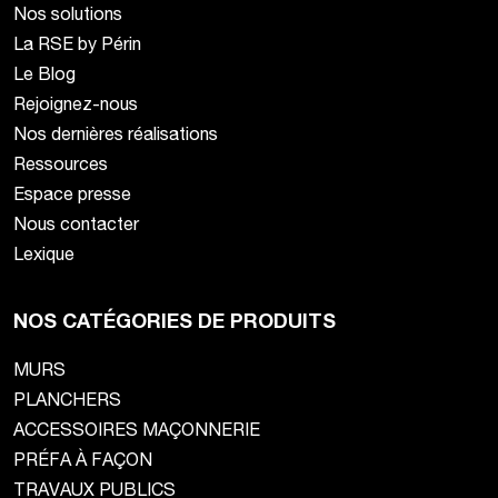
Nos solutions
La RSE by Périn
Le Blog
Rejoignez-nous
Nos dernières réalisations
Ressources
Espace presse
Nous contacter
Lexique
NOS CATÉGORIES DE PRODUITS
MURS
PLANCHERS
ACCESSOIRES MAÇONNERIE
PRÉFA À FAÇON
TRAVAUX PUBLICS