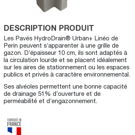
DESCRIPTION PRODUIT
Les Pavés HydroDrain® Urban+ Linéo de
Perin peuvent s’apparenter à une grille de
gazon. D’épaisseur 10 cm, ils sont adaptés à
la circulation lourde et se placent idéalement
sur les aires de stationnement ou les espaces
publics et privés à caractère environnemental.
Ses alvéoles permettent une bonne capacité
de drainage 51% d’ouverture et de
perméabilité et d’engazonnement.