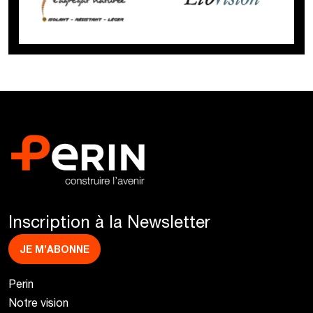
Inscription à la Newsletter
JE M’ABONNE
Perin
Notre vision