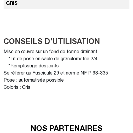
GRIS
CONSEILS D’UTILISATION
Mise en œuvre sur un fond de forme drainant
*Lit de pose en sable de granulométrie 2/4
*Remplissage des joints
Se référer au Fascicule 29 et norme NF P 98-335
Pose : automatisée possible
Coloris : Gris
NOS PARTENAIRES