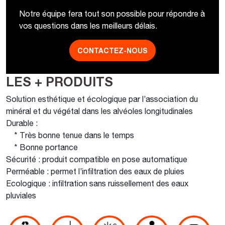
Notre équipe fera tout son possible pour répondre à
vos questions dans les meilleurs délais.
CONTACTEZ-NOUS
LES + PRODUITS
Solution esthétique et écologique par l’association du
minéral et du végétal dans les alvéoles longitudinales
Durable :
* Très bonne tenue dans le temps
* Bonne portance
Sécurité : produit compatible en pose automatique
Perméable : permet l’infiltration des eaux de pluies
Ecologique : infiltration sans ruissellement des eaux
pluviales