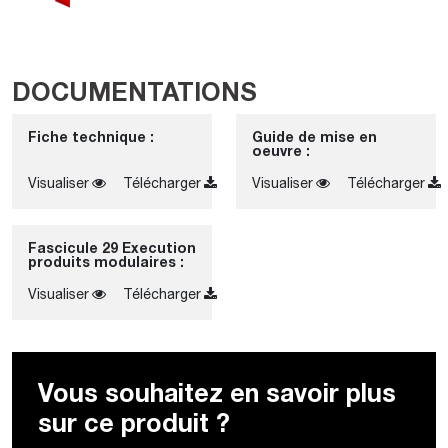
DOCUMENTATIONS
Fiche technique :
Guide de mise en
oeuvre :
Visualiser
Télécharger
Visualiser
Télécharger
Fascicule 29 Execution
produits modulaires :
Visualiser
Télécharger
Vous souhaitez en savoir plus
sur ce produit ?