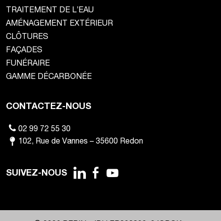
TRAITEMENT DE L’EAU
AMÉNAGEMENT EXTÉRIEUR
CLÔTURES
FAÇADES
FUNÉRAIRE
GAMME DÉCARBONÉE
CONTACTEZ-NOUS
02 99 72 55 30
102
,
Rue de Vannes
–
35600
Redon
SUIVEZ-NOUS