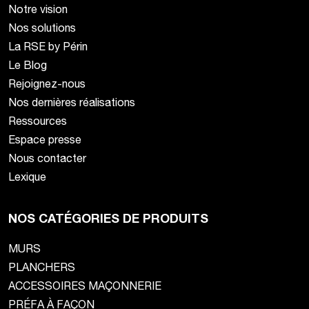
Notre vision
Nos solutions
La RSE by Périn
Le Blog
Rejoignez-nous
Nos dernières réalisations
Ressources
Espace presse
Nous contacter
Lexique
NOS CATÉGORIES DE PRODUITS
MURS
PLANCHERS
ACCESSOIRES MAÇONNERIE
PRÉFA À FAÇON