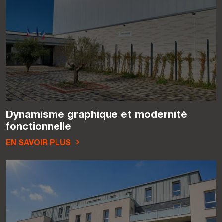
Dynamisme graphique et modernité
fonctionnelle
EN SAVOIR PLUS