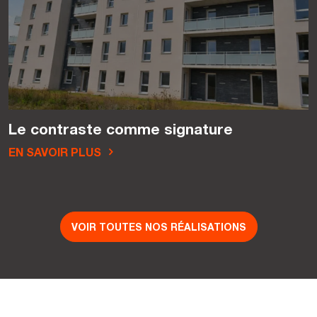
Le contraste comme signature
EN SAVOIR PLUS
VOIR TOUTES NOS RÉALISATIONS