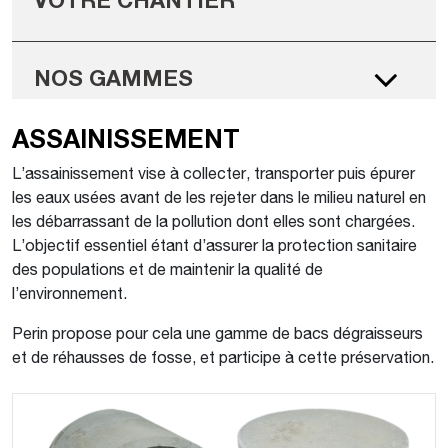
VOTRE CHANTIER
NOS GAMMES
ASSAINISSEMENT
L’assainissement vise à collecter, transporter puis épurer
les eaux usées avant de les rejeter dans le milieu naturel en
les débarrassant de la pollution dont elles sont chargées.
L’objectif essentiel étant d’assurer la protection sanitaire
des populations et de maintenir la qualité de
l’environnement.
Perin propose pour cela une gamme de bacs dégraisseurs
et de réhausses de fosse, et participe à cette préservation.