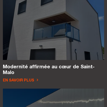
Modernité affirmée au cœur de Saint-
Malo
EN SAVOIR PLUS