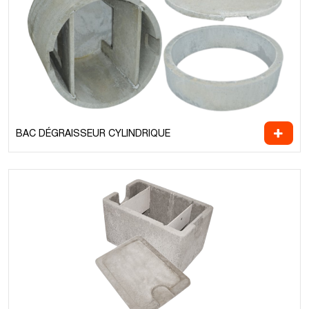
BAC DÉGRAISSEUR CYLINDRIQUE