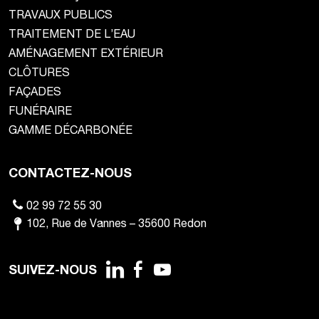
TRAVAUX PUBLICS
TRAITEMENT DE L’EAU
AMÉNAGEMENT EXTÉRIEUR
CLÔTURES
FAÇADES
FUNÉRAIRE
GAMME DÉCARBONÉE
CONTACTEZ-NOUS
02 99 72 55 30
102
,
Rue de Vannes
–
35600
Redon
SUIVEZ-NOUS