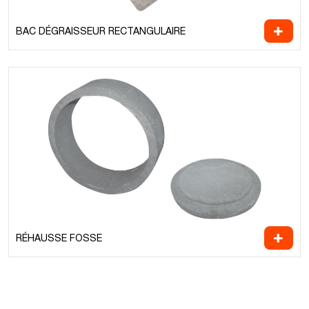
BAC DÉGRAISSEUR RECTANGULAIRE
RÉHAUSSE FOSSE