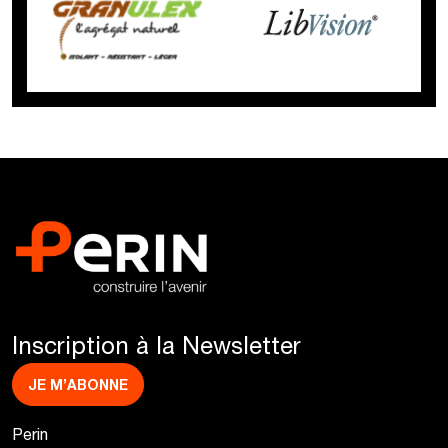
Inscription à la Newsletter
JE M’ABONNE
Perin