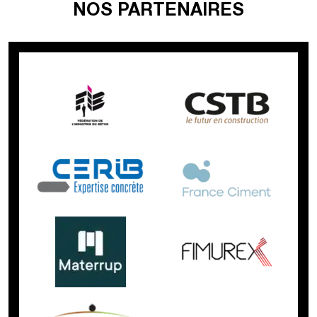
NOS PARTENAIRES