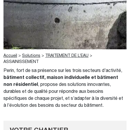
Accueil
>
Solutions
>
TRAITEMENT DE L’EAU
>
ASSAINISSEMENT
Perin, fort de sa présence sur les trois secteurs d’activité,
bâtiment collectif, maison individuelle et bâtiment
non résidentiel
, propose des solutions innovantes,
durables et de qualité pour répondre aux besoins
spécifiques de chaque projet, et s’adapter à la diversité et
à l’évolution des besoins du secteur du bâtiment.