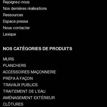
Rejoignez-nous
Nos dernières réalisations
Ressources
Espace presse
Nous contacter
Lexique
NOS CATÉGORIES DE PRODUITS
MURS
PLANCHERS
ACCESSOIRES MAÇONNERIE
PRÉFA À FAÇON
TRAVAUX PUBLICS
TRAITEMENT DE L’EAU
AMÉNAGEMENT EXTÉRIEUR
CLÔTURES