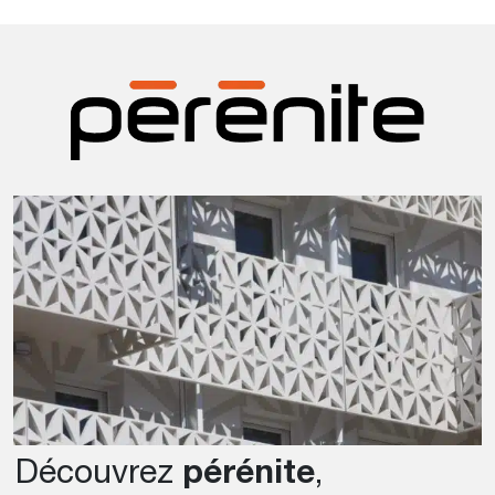
Découvrez
pérénite
,