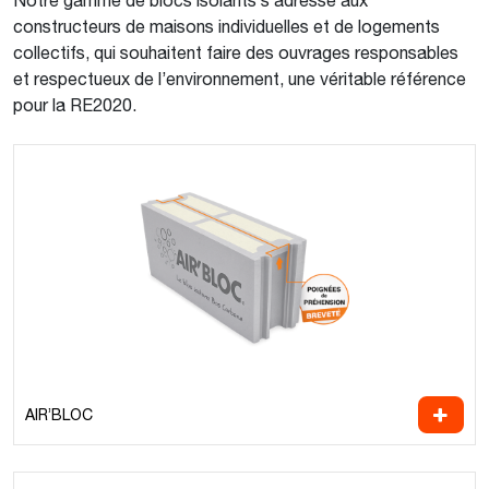
constructeurs de maisons individuelles et de logements
collectifs, qui souhaitent faire des ouvrages responsables
et respectueux de l’environnement, une véritable référence
pour la RE2020.
AIR’BLOC