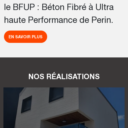
le BFUP : Béton Fibré à Ultra
haute Performance de Perin.
EN SAVOIR PLUS
NOS RÉALISATIONS