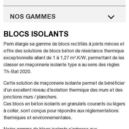
NOS GAMMES
BLOCS ISOLANTS
Perin élargie sa gamme de blocs rectifiés à joints minces et
offre des solutions de blocs béton de résistance thermique
exceptionnelle allant de 1 à 1,27 m².K/W, permettant de les
classer en maçonnerie isolante type a au sens des règles
Th-Bat 2020.
Cette solution de maçonnerie isolante permet de bénéficier
d’un excellent niveau d’isolation thermique des murs et des
jonctions murs / planchers.
Ces blocs en béton isolants en granulats courants ou légers
à coller, sont conçus pour répondre aux réglementations
thermiques et environnementales.
Notre gamme de blocs isolants s’adresse aux