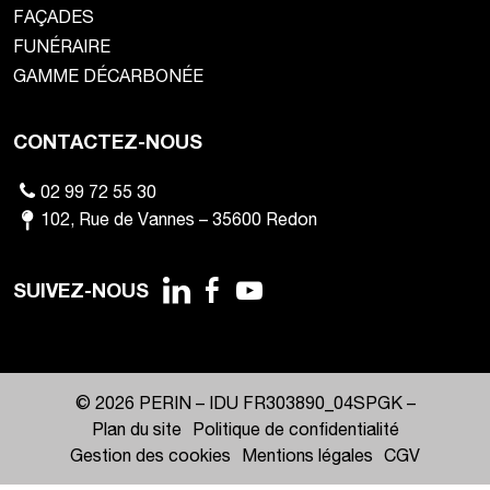
FAÇADES
FUNÉRAIRE
GAMME DÉCARBONÉE
CONTACTEZ-NOUS
02 99 72 55 30
102
,
Rue de Vannes
–
35600
Redon
SUIVEZ-NOUS
© 2026 PERIN –
IDU FR303890_04SPGK
–
Plan du site
Politique de confidentialité
Gestion des cookies
Mentions légales
CGV