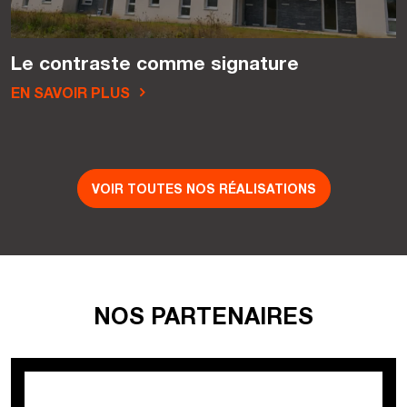
Le contraste comme signature
EN SAVOIR PLUS
VOIR TOUTES NOS RÉALISATIONS
NOS PARTENAIRES