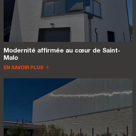
Modernité affirmée au cœur de Saint-
Malo
EN SAVOIR PLUS