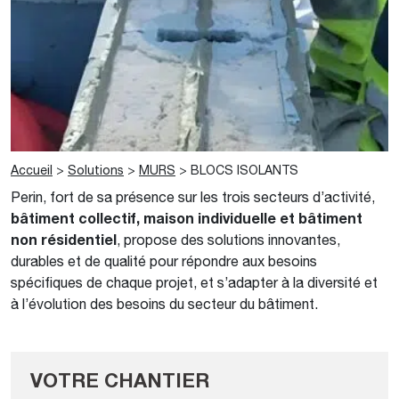
Accueil
>
Solutions
>
MURS
>
BLOCS ISOLANTS
Perin, fort de sa présence sur les trois secteurs d’activité,
bâtiment collectif, maison individuelle et bâtiment
non résidentiel
, propose des solutions innovantes,
durables et de qualité pour répondre aux besoins
spécifiques de chaque projet, et s’adapter à la diversité et
à l’évolution des besoins du secteur du bâtiment.
VOTRE CHANTIER