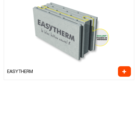
EASYTHERM