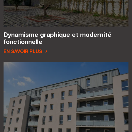
Dynamisme graphique et modernité
fonctionnelle
EN SAVOIR PLUS