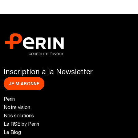
Inscription à la Newsletter
JE M’ABONNE
Perin
Notre vision
Nos solutions
La RSE by Périn
Le Blog