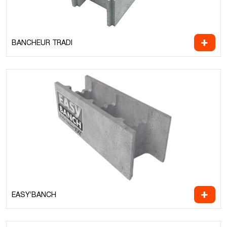
BANCHEUR TRADI
EASY’BANCH