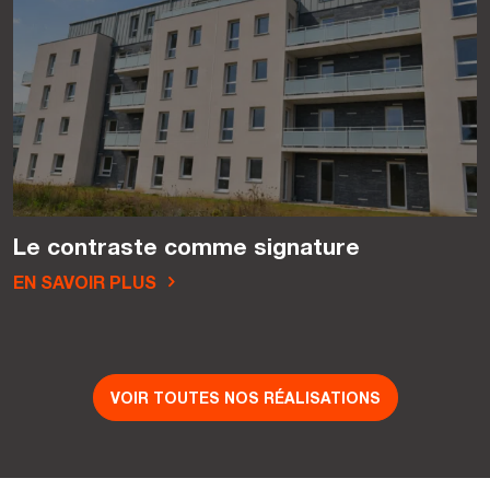
Le contraste comme signature
EN SAVOIR PLUS
VOIR TOUTES NOS RÉALISATIONS