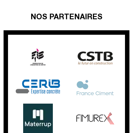
NOS PARTENAIRES