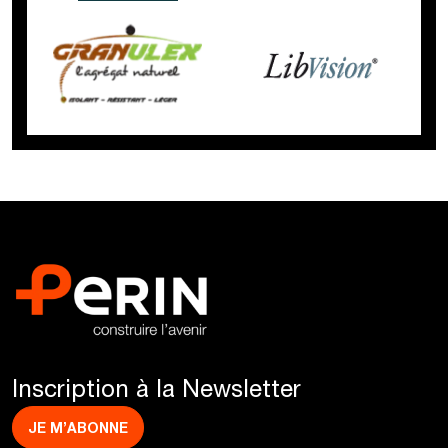
Inscription à la Newsletter
JE M’ABONNE