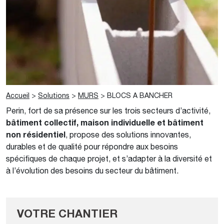
Accueil
>
Solutions
>
MURS
>
BLOCS A BANCHER
Perin, fort de sa présence sur les trois secteurs d’activité,
bâtiment collectif, maison individuelle et bâtiment
non résidentiel
, propose des solutions innovantes,
durables et de qualité pour répondre aux besoins
spécifiques de chaque projet, et s’adapter à la diversité et
à l’évolution des besoins du secteur du bâtiment.
VOTRE CHANTIER