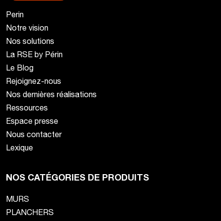
Perin
Notre vision
Nos solutions
La RSE by Périn
Le Blog
Rejoignez-nous
Nos dernières réalisations
Ressources
Espace presse
Nous contacter
Lexique
NOS CATÉGORIES DE PRODUITS
MURS
PLANCHERS