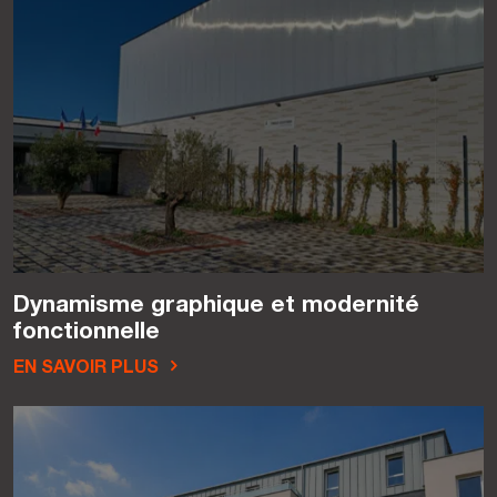
Dynamisme graphique et modernité
fonctionnelle
EN SAVOIR PLUS