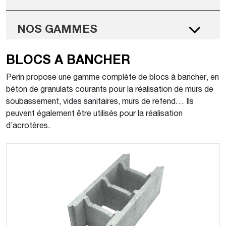
NOS GAMMES
BLOCS A BANCHER
Perin propose une gamme complète de blocs à bancher, en
béton de granulats courants pour la réalisation de murs de
soubassement, vides sanitaires, murs de refend… Ils
peuvent également être utilisés pour la réalisation
d’acrotères.