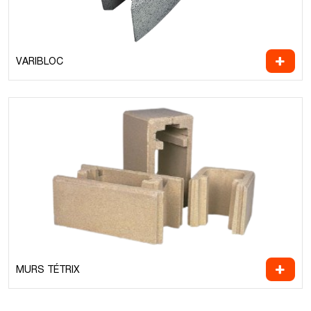
VARIBLOC
MURS TÉTRIX