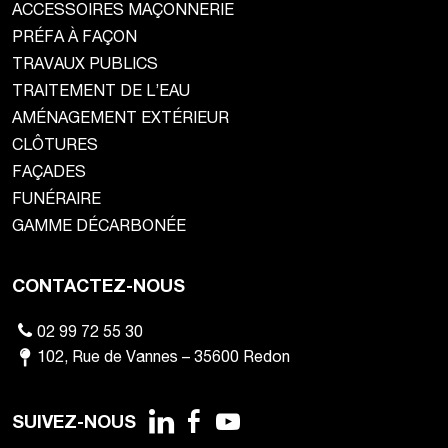
ACCESSOIRES MAÇONNERIE
PRÉFA À FAÇON
TRAVAUX PUBLICS
TRAITEMENT DE L’EAU
AMÉNAGEMENT EXTÉRIEUR
CLÔTURES
FAÇADES
FUNÉRAIRE
GAMME DÉCARBONÉE
CONTACTEZ-NOUS
02 99 72 55 30
102
,
Rue de Vannes
–
35600
Redon
SUIVEZ-NOUS