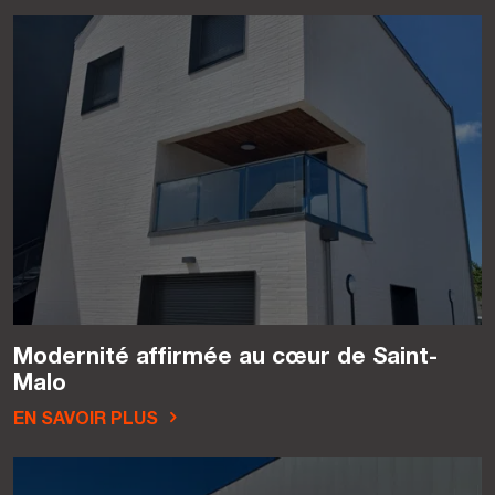
Modernité affirmée au cœur de Saint-
Malo
EN SAVOIR PLUS