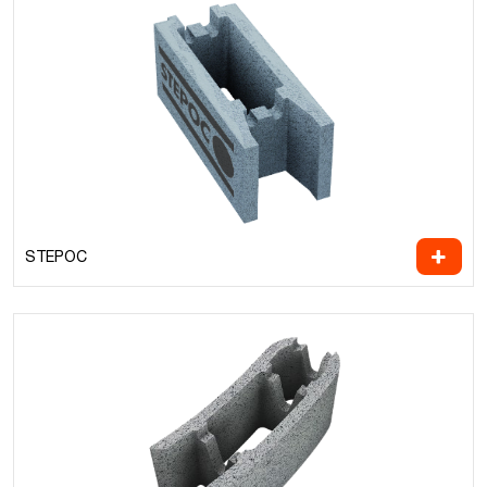
STEPOC