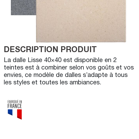
DESCRIPTION PRODUIT
La dalle Lisse 40×40 est disponible en 2
teintes est à combiner selon vos goûts et vos
envies, ce modèle de dalles s’adapte à tous
les styles et toutes les ambiances.