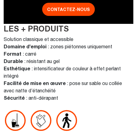
CONTACTEZ-NOUS
LES + PRODUITS
Solution classique et accessible
Domaine d’emploi
: zones piétonnes uniquement
Format
: carré
Durable
: résistant au gel
Esthétique
: intensificateur de couleur à effet perlant
intégré
Facilité de mise en œuvre
: pose sur sable ou collée
avec natte d’étanchéité
Sécurité
: anti-dérapant