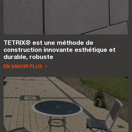
TETRIX® est une méthode de
construction innovante esthétique et
durable, robuste
EN SAVOIR PLUS