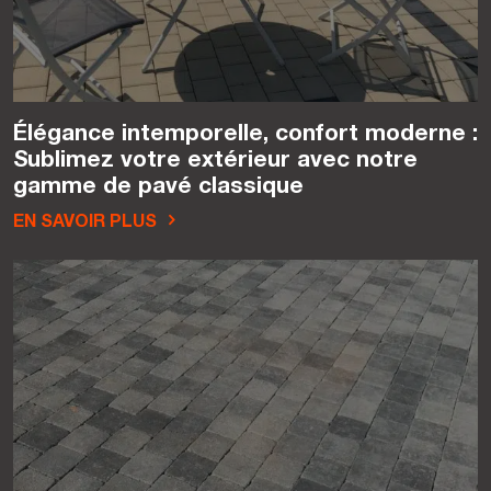
Élégance intemporelle, confort moderne :
Sublimez votre extérieur avec notre
gamme de pavé classique
EN SAVOIR PLUS