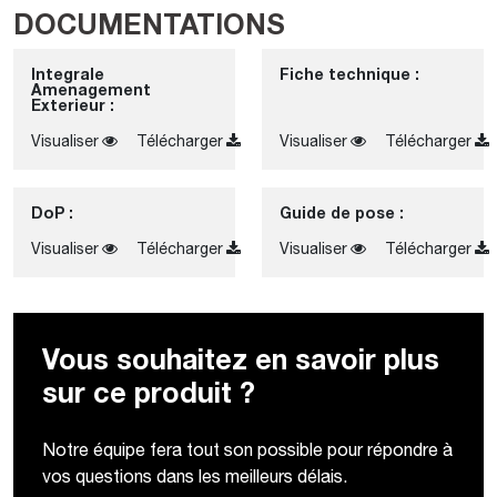
DOCUMENTATIONS
Integrale
Fiche technique :
Amenagement
Exterieur :
Visualiser
Télécharger
Visualiser
Télécharger
DoP :
Guide de pose :
Visualiser
Télécharger
Visualiser
Télécharger
Vous souhaitez en savoir plus
sur ce produit ?
Notre équipe fera tout son possible pour répondre à
vos questions dans les meilleurs délais.