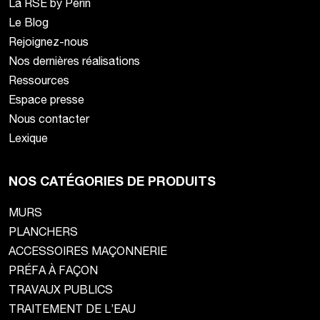
La RSE by Périn
Le Blog
Rejoignez-nous
Nos dernières réalisations
Ressources
Espace presse
Nous contacter
Lexique
NOS CATÉGORIES DE PRODUITS
MURS
PLANCHERS
ACCESSOIRES MAÇONNERIE
PRÉFA À FAÇON
TRAVAUX PUBLICS
TRAITEMENT DE L’EAU