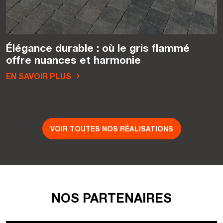
Élégance durable : où le gris flammé
offre nuances et harmonie
EN SAVOIR PLUS
VOIR TOUTES NOS RÉALISATIONS
NOS PARTENAIRES