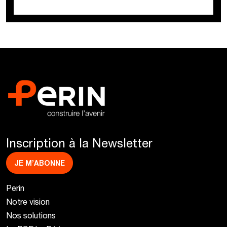
Inscription à la Newsletter
JE M’ABONNE
Perin
Notre vision
Nos solutions