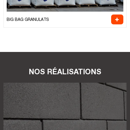
BIG BAG GRANULATS
NOS RÉALISATIONS