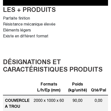
LES + PRODUITS
Parfaite finition
Résistance mécanique élevée
Eléments légers
Existe en différent format
DÉSIGNATIONS ET
CARACTÉRISTIQUES PRODUITS
Formats
Poids
L/h/Ep (mm)
(kg/unité)
Qté/Pal
COUVERCLE
2000 x 1000 x 60
90,00
0,00
A TROU