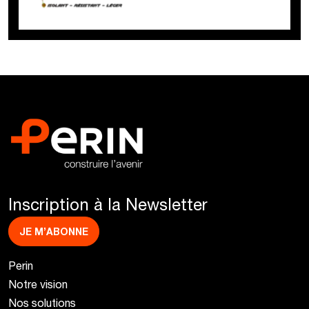
Inscription à la Newsletter
JE M’ABONNE
Perin
Notre vision
Nos solutions