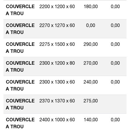
COUVERCLE
2200 x 1200 x 60
180,00
0,00
A TROU
COUVERCLE
2270 x 1270 x 60
0,00
0,00
A TROU
COUVERCLE
2275 x 1500 x 60
290,00
0,00
A TROU
COUVERCLE
2300 x 1200 x 80
270,00
0,00
A TROU
COUVERCLE
2300 x 1300 x 60
240,00
0,00
A TROU
COUVERCLE
2370 x 1370 x 60
275,00
A TROU
COUVERCLE
2400 x 1000 x 60
140,00
0,00
A TROU