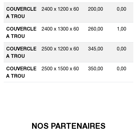
COUVERCLE
2400 x 1200 x 60
200,00
0,00
A TROU
COUVERCLE
2400 x 1300 x 60
260,00
1,00
A TROU
COUVERCLE
2500 x 1200 x 60
345,00
0,00
A TROU
COUVERCLE
2500 x 1500 x 60
350,00
0,00
A TROU
NOS PARTENAIRES