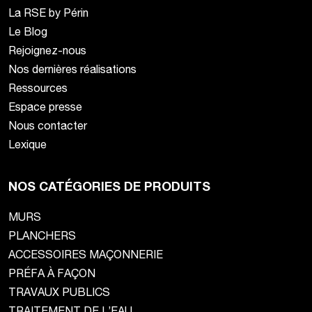
La RSE by Périn
Le Blog
Rejoignez-nous
Nos dernières réalisations
Ressources
Espace presse
Nous contacter
Lexique
NOS CATÉGORIES DE PRODUITS
MURS
PLANCHERS
ACCESSOIRES MAÇONNERIE
PRÉFA À FAÇON
TRAVAUX PUBLICS
TRAITEMENT DE L’EAU