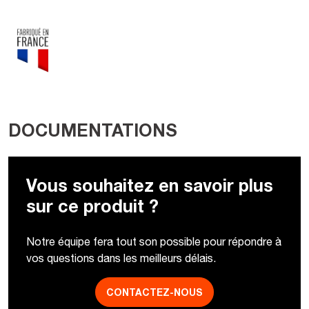
DOCUMENTATIONS
Vous souhaitez en savoir plus
sur ce produit ?
Notre équipe fera tout son possible pour répondre à
vos questions dans les meilleurs délais.
CONTACTEZ-NOUS