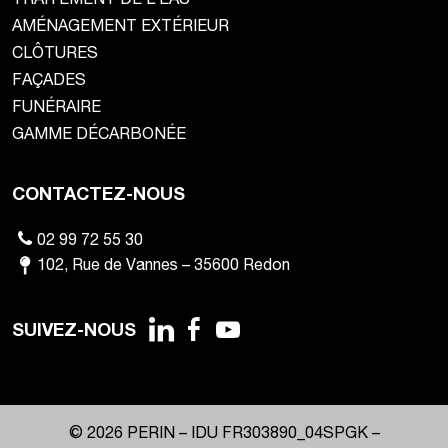
AMÉNAGEMENT EXTÉRIEUR
CLÔTURES
FAÇADES
FUNÉRAIRE
GAMME DÉCARBONÉE
CONTACTEZ-NOUS
02 99 72 55 30
102
,
Rue de Vannes
–
35600
Redon
SUIVEZ-NOUS
© 2026 PERIN –
IDU FR303890_04SPGK
–