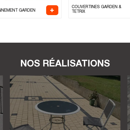
COUVERTINES GARDEN &
NEMENT GARDEN
TETRIX
NOS RÉALISATIONS