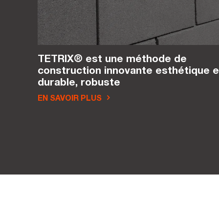
TETRIX® est une méthode de
construction innovante esthétique e
durable, robuste
EN SAVOIR PLUS