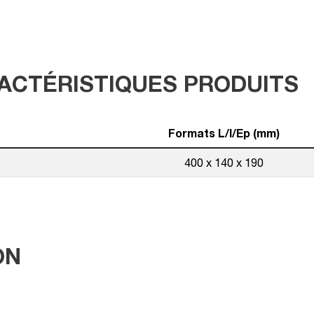
ACTÉRISTIQUES PRODUITS
Formats L/l/Ep (mm)
400 x 140 x 190
ON