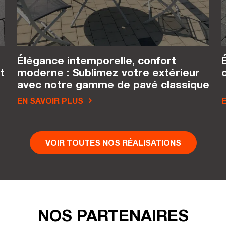
Élégance intemporelle, confort
t
moderne : Sublimez votre extérieur
avec notre gamme de pavé classique
EN SAVOIR PLUS
E
VOIR TOUTES NOS RÉALISATIONS
NOS PARTENAIRES