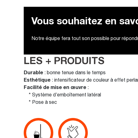
Vous souhaitez en savo
Notre équipe fera tout son possible pour répondre
LES + PRODUITS
Durable
: bonne tenue dans le temps
Esthétique
: intensificateur de couleur à effet perla
Facilité de mise en œuvre
:
* Système d’emboîtement latéral
* Pose à sec