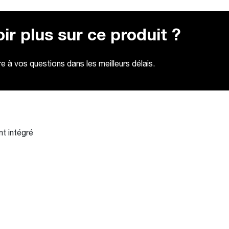
ir plus sur ce produit ?
 à vos questions dans les meilleurs délais.
nt intégré