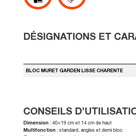
DÉSIGNATIONS ET CAR
BLOC MURET GARDEN LISSE CHARENTE
CONSEILS D’UTILISATI
Dimension
: 40×19 cm et 14 cm de haut
Multifonction
: standard, angles et demi bloc