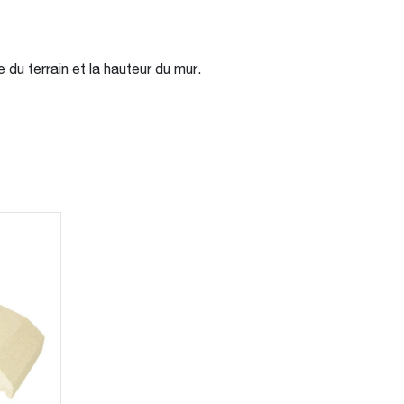
u terrain et la hauteur du mur.