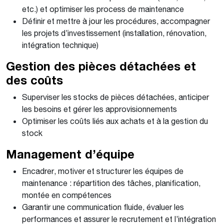
etc.) et optimiser les process de maintenance
Définir et mettre à jour les procédures, accompagner
les projets d’investissement (installation, rénovation,
intégration technique)
Gestion des pièces détachées et
des coûts
Superviser les stocks de pièces détachées, anticiper
les besoins et gérer les approvisionnements
Optimiser les coûts liés aux achats et à la gestion du
stock
Management d’équipe
Encadrer, motiver et structurer les équipes de
maintenance : répartition des tâches, planification,
montée en compétences
Garantir une communication fluide, évaluer les
performances et assurer le recrutement et l’intégration