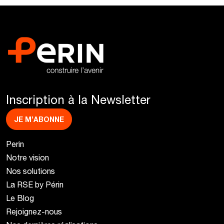
Inscription à la Newsletter
JE M’ABONNE
Perin
Notre vision
Nos solutions
La RSE by Périn
Le Blog
Rejoignez-nous