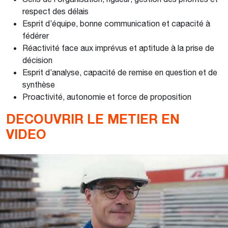
respect des délais
Esprit d’équipe, bonne communication et capacité à
fédérer
Réactivité face aux imprévus et aptitude à la prise de
décision
Esprit d’analyse, capacité de remise en question et de
synthèse
Proactivité, autonomie et force de proposition
DECOUVRIR LE METIER EN
VIDEO