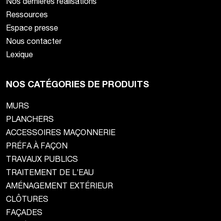
Nos dernières réalisations
Ressources
Espace presse
Nous contacter
Lexique
NOS CATÉGORIES DE PRODUITS
MURS
PLANCHERS
ACCESSOIRES MAÇONNERIE
PRÉFA À FAÇON
TRAVAUX PUBLICS
TRAITEMENT DE L’EAU
AMÉNAGEMENT EXTÉRIEUR
CLÔTURES
FAÇADES