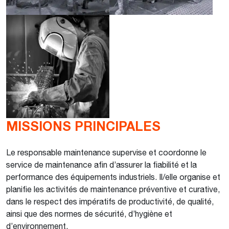
MISSIONS PRINCIPALES
Le responsable maintenance supervise et coordonne le
service de maintenance afin d’assurer la fiabilité et la
performance des équipements industriels. Il/elle organise et
planifie les activités de maintenance préventive et curative,
dans le respect des impératifs de productivité, de qualité,
ainsi que des normes de sécurité, d’hygiène et
d’environnement.