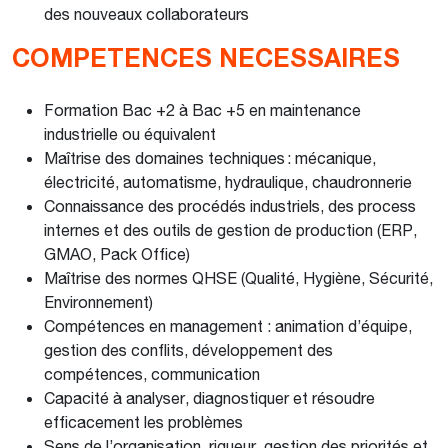
des nouveaux collaborateurs
COMPETENCES NECESSAIRES
Formation Bac +2 à Bac +5 en maintenance
industrielle ou équivalent
Maîtrise des domaines techniques : mécanique,
électricité, automatisme, hydraulique, chaudronnerie
Connaissance des procédés industriels, des process
internes et des outils de gestion de production (ERP,
GMAO, Pack Office)
Maîtrise des normes QHSE (Qualité, Hygiène, Sécurité,
Environnement)
Compétences en management : animation d’équipe,
gestion des conflits, développement des
compétences, communication
Capacité à analyser, diagnostiquer et résoudre
efficacement les problèmes
Sens de l’organisation, rigueur, gestion des priorités et