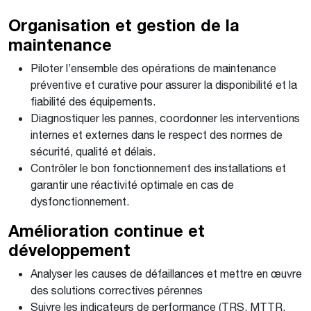
Organisation et gestion de la
maintenance
Piloter l’ensemble des opérations de maintenance
préventive et curative pour assurer la disponibilité et la
fiabilité des équipements.
Diagnostiquer les pannes, coordonner les interventions
internes et externes dans le respect des normes de
sécurité, qualité et délais.
Contrôler le bon fonctionnement des installations et
garantir une réactivité optimale en cas de
dysfonctionnement.
Amélioration continue et
développement
Analyser les causes de défaillances et mettre en œuvre
des solutions correctives pérennes
Suivre les indicateurs de performance (TRS, MTTR,