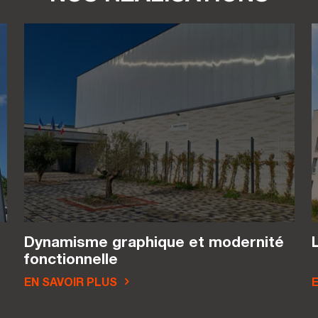
Dynamisme graphique et modernité
fonctionnelle
EN SAVOIR PLUS
E