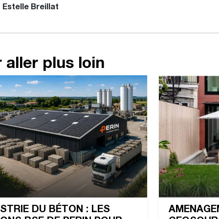
Estelle Breillat
 aller plus loin
STRIE DU BÉTON : LES
AMENAGEM