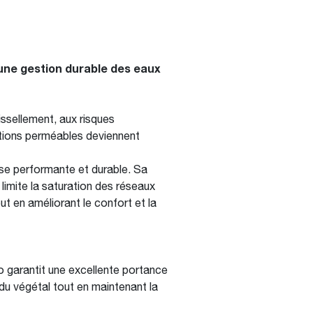
une gestion durable des eaux
ssellement, aux risques
lutions perméables deviennent
se performante et durable. Sa
 limite la saturation des réseaux
t en améliorant le confort et la
 garantit une excellente portance
du végétal tout en maintenant la