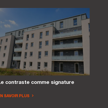
Le contraste comme signature
N SAVOIR PLUS