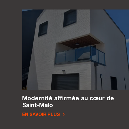
Modernité affirmée au cœur de
Saint-Malo
EN SAVOIR PLUS