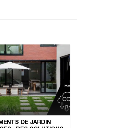
ENTS DE JARDIN