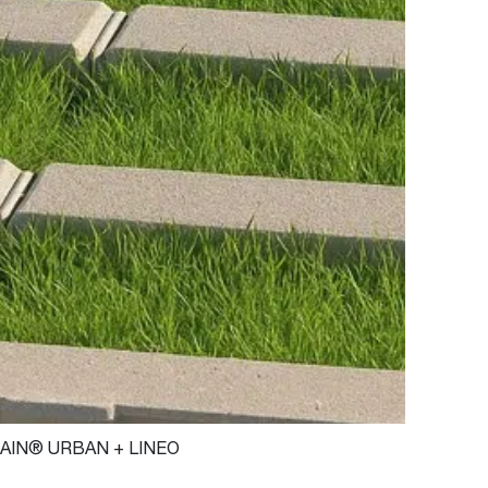
AIN® URBAN + LINEO